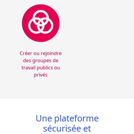
Créer ou rejoindre
des groupes de
travail publics ou
privés
Une plateforme
sécurisée et