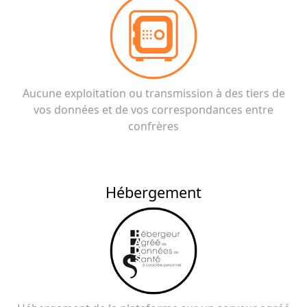
Aucune exploitation ou transmission à des tiers de
vos données et de vos correspondances entre
confrères
Hébergement