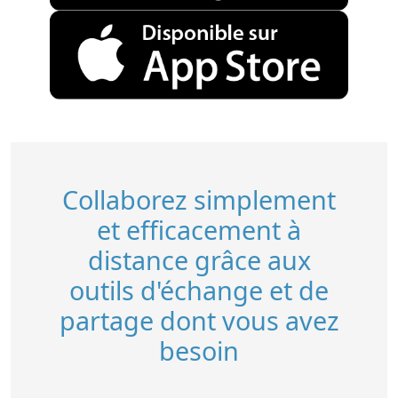
Collaborez simplement
et efficacement à
distance grâce aux
outils d'échange et de
partage dont vous avez
besoin