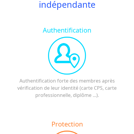
indépendante
Authentification
Authentification forte des membres après
vérification de leur identité (carte CPS, carte
professionnelle, diplôme ...).
Protection