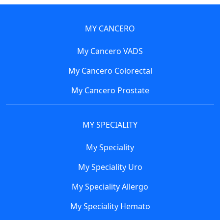
MY CANCERO
My Cancero VADS
My Cancero Colorectal
My Cancero Prostate
MY SPECIALITY
My Speciality
My Speciality Uro
My Speciality Allergo
My Speciality Hemato