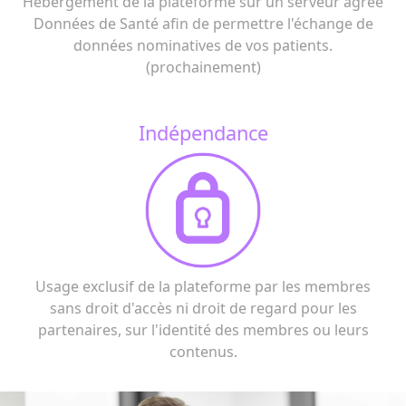
Hébergement de la plateforme sur un serveur agréé
Données de Santé afin de permettre l'échange de
données nominatives de vos patients.
(prochainement)
Indépendance
Usage exclusif de la plateforme par les membres
sans droit d'accès ni droit de regard pour les
partenaires, sur l'identité des membres ou leurs
contenus.