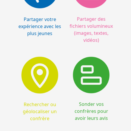
Partager des
Partager votre
fichiers volumineux
expérience avec les
(images, textes,
plus jeunes
vidéos)
Sonder vos
Rechercher ou
confrères pour
géolocaliser un
avoir leurs avis
confrère