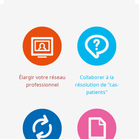
Élargir votre réseau
Collaborer à la
professionnel
résolution de "cas-
patients"