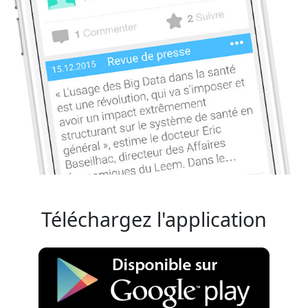
Téléchargez l'application