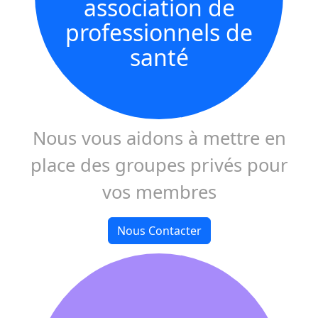
association de
professionnels de
santé
Nous vous aidons à mettre en
place des groupes privés pour
vos membres
Nous Contacter