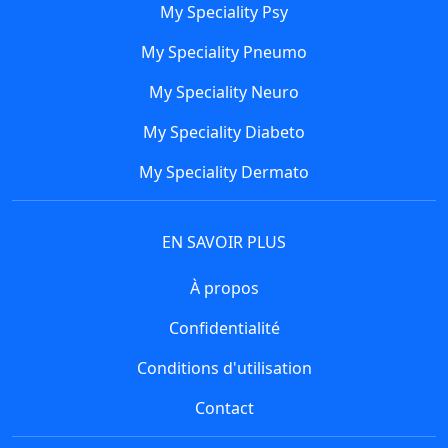
My Speciality Psy
My Speciality Pneumo
My Speciality Neuro
My Speciality Diabeto
My Speciality Dermato
EN SAVOIR PLUS
À propos
Confidentialité
Conditions d'utilisation
Contact