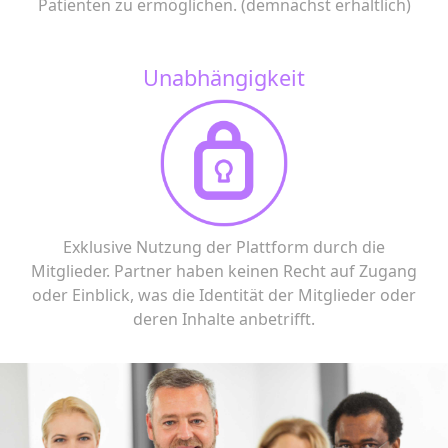
Patienten zu ermöglichen. (demnächst erhältlich)
Unabhängigkeit
Exklusive Nutzung der Plattform durch die
Mitglieder. Partner haben keinen Recht auf Zugang
oder Einblick, was die Identität der Mitglieder oder
deren Inhalte anbetrifft.