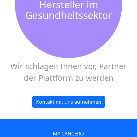
Hersteller im
Gesundheitssektor
Wir schlagen Ihnen vor, Partner
der Plattform zu werden
Kontakt mit uns aufnehmen
MY CANCERO