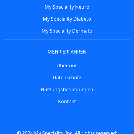
My Speciality Neuro
My Speciality Diabeto
My Speciality Dermato
MEHR ERFAHREN
Über uns
Datenschutz
Nutzungsbedingungen
Kontakt
© 2024 My Speciality, Inc. All rights reserved: