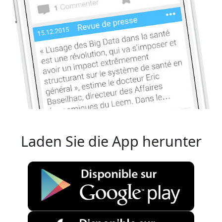
Laden Sie die App herunter