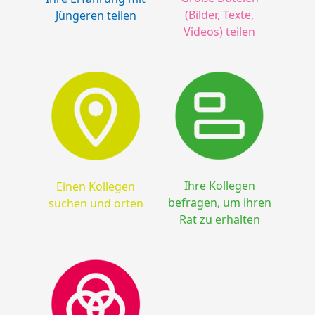
(Bilder, Texte,
Jüngeren teilen
Videos) teilen
Ihre Kollegen
Einen Kollegen
befragen, um ihren
suchen und orten
Rat zu erhalten