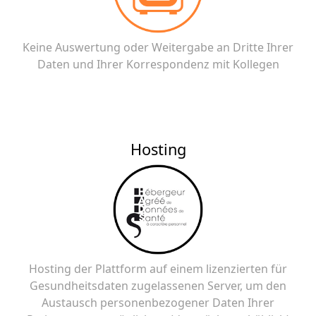
Keine Auswertung oder Weitergabe an Dritte Ihrer
Daten und Ihrer Korrespondenz mit Kollegen
Hosting
Hosting der Plattform auf einem lizenzierten für
Gesundheitsdaten zugelassenen Server, um den
Austausch personenbezogener Daten Ihrer