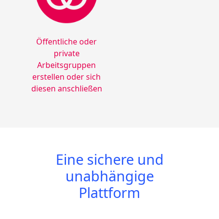
Öffentliche oder
private
Arbeitsgruppen
erstellen oder sich
diesen anschließen
Eine sichere und
unabhängige
Plattform