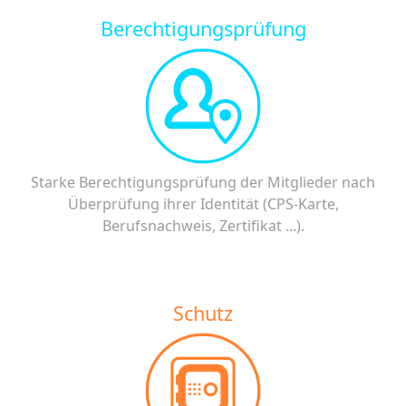
Berechtigungsprüfung
Starke Berechtigungsprüfung der Mitglieder nach
Überprüfung ihrer Identität (CPS-Karte,
Berufsnachweis, Zertifikat ...).
Schutz