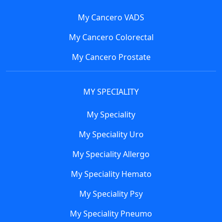
My Cancero VADS
My Cancero Colorectal
My Cancero Prostate
MY SPECIALITY
My Speciality
My Speciality Uro
My Speciality Allergo
My Speciality Hemato
My Speciality Psy
My Speciality Pneumo