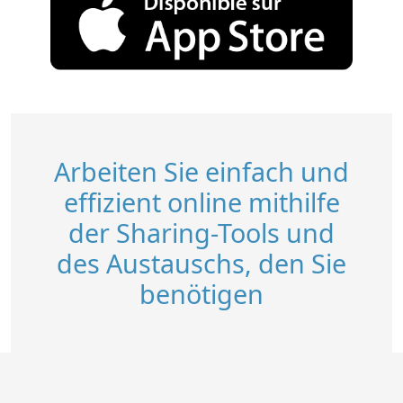
Arbeiten Sie einfach und
effizient online mithilfe
der Sharing-Tools und
des Austauschs, den Sie
benötigen