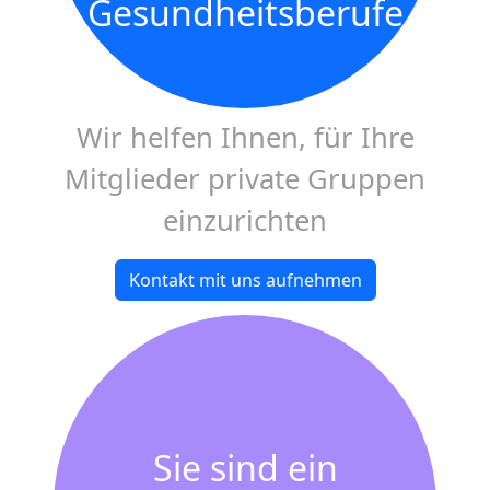
Gesundheitsberufe
Wir helfen Ihnen, für Ihre
Mitglieder private Gruppen
einzurichten
Kontakt mit uns aufnehmen
Sie sind ein